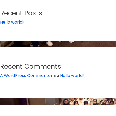
Recent Posts
Hello world!
Recent Comments
A WordPress Commenter
บน
Hello world!