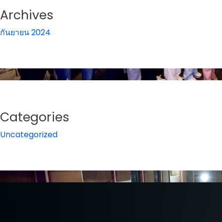
Archives
กันยายน 2024
Categories
Uncategorized